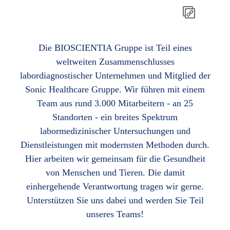
Die BIOSCIENTIA Gruppe ist Teil eines
weltweiten Zusammenschlusses
labordiagnostischer Unternehmen und Mitglied der
Sonic Healthcare Gruppe. Wir führen mit einem
Team aus rund 3.000 Mitarbeitern - an 25
Standorten - ein breites Spektrum
labormedizinischer Untersuchungen und
Dienstleistungen mit modernsten Methoden durch.
Hier arbeiten wir gemeinsam für die Gesundheit
von Menschen und Tieren. Die damit
einhergehende Verantwortung tragen wir gerne.
Unterstützen Sie uns dabei und werden Sie Teil
unseres Teams!