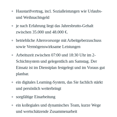
Haustarifvertrag
, incl. Sozialleistungen wie Urlaubs-
und Weihnachtsgeld
je nach Erfahrung liegt das Jahresbrutto-Gehalt
zwischen 35.000 und 48.000 €.
betriebliche Altersvorsorge
mit Arbeitgeberzuschuss
sowie
Vermögenswirksame Leistungen
Arbeitszeit
zwischen 07:00 und 18:30 Uhr im 2-
Schichtsystem und gelegentlich am Samstag. Der
Einsatz ist im Dienstplan festgelegt und im Voraus gut
planbar.
ein
digitales Learning‑System
, das Sie fachlich stärkt
und persönlich weiterbringt
sorgfältige Einarbeitung
ein
kollegiales und dynamisches Team
, kurze Wege
und
wertschätzende Zusammenarbeit