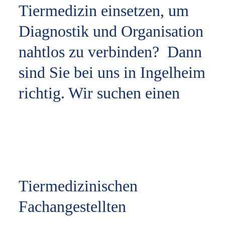
Tiermedizin einsetzen, um
Diagnostik und Organisation
nahtlos zu verbinden? Dann
sind Sie bei uns in Ingelheim
richtig. Wir suchen einen
Tiermedizinischen
Fachangestellten