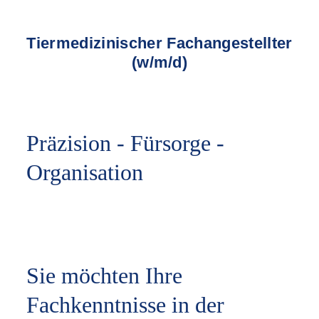
Tiermedizinischer Fachangestellter
(w/m/d)
Präzision - Fürsorge -
Organisation
Sie möchten Ihre
Fachkenntnisse in der