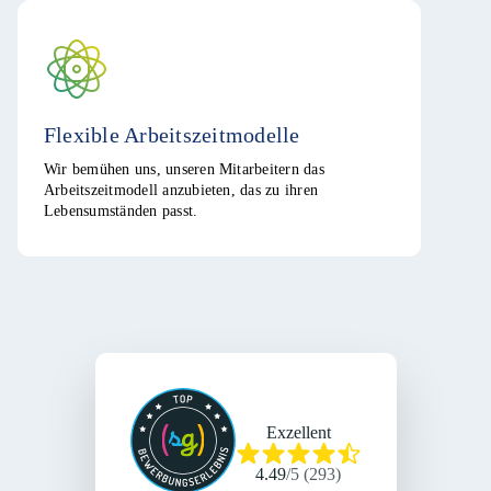
Flexible Arbeitszeitmodelle
Wir bemühen uns, unseren Mitarbeitern das
Arbeitszeitmodell anzubieten, das zu ihren
Lebensumständen passt.
Exzellent
4.49
/
5
(
293
)