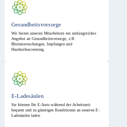
Gesundheitsvorsorge
Wir bieten unseren Mitarbeitern ein umfangreiches
Angebot an Gesundheitsvorsorge, z.B.
Blutuntersuchungen, Impfungen und
Hautkrebsscreening.
E-Ladesäulen
Sie können Ihr E-Auto während der Arbeitszeit
bequem und zu günstigen Konditionen an unseren E-
Ladesäulen laden.