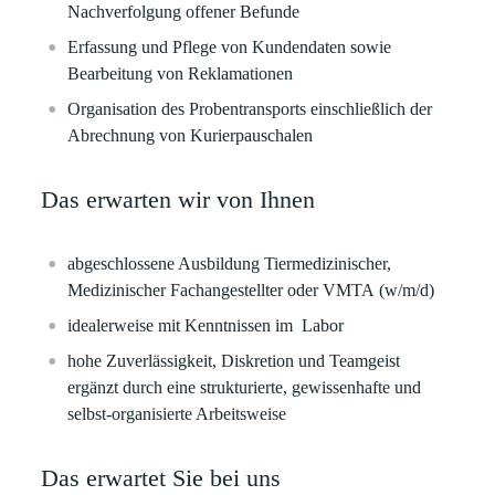
Nachverfolgung offener Befunde
Erfassung und
Pflege von Kundendaten
sowie
Bearbeitung von Reklamationen
Organisation des Probentransports
einschließlich der
Abrechnung von Kurierpauschalen
Das erwarten wir von Ihnen
abgeschlossene Ausbildung
Tiermedizinischer,
Medizinischer Fachangestellter oder VMTA
(w/m/d)
idealerweise mit
Kenntnissen im Labor
hohe
Zuverlässigkeit, Diskretion und Teamgeist
ergänzt durch eine strukturierte, gewissenhafte und
selbst-organisierte Arbeitsweise
Das erwartet Sie bei uns