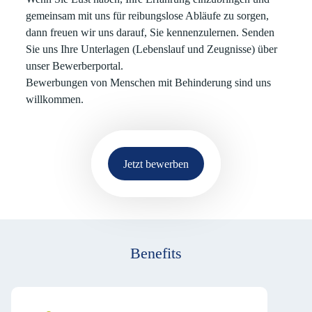
gemeinsam mit uns für reibungslose Abläufe zu sorgen,
dann freuen wir uns darauf, Sie kennenzulernen. Senden
Sie uns Ihre Unterlagen (Lebenslauf und Zeugnisse) über
unser Bewerberportal.
Bewerbungen von Menschen mit Behinderung sind uns
willkommen.
Jetzt bewerben
Benefits