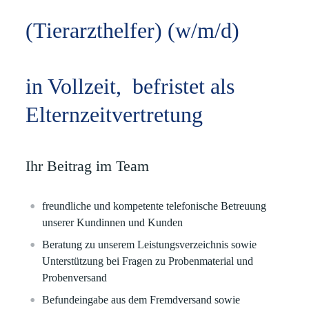
(Tierarzthelfer) (w/m/d)
in Vollzeit, befristet als
Elternzeitvertretung
Ihr Beitrag im Team
freundliche und kompetente
telefonische Betreuung
unserer Kundinnen und Kunden
Beratung zu unserem Leistungsverzeichnis
sowie
Unterstützung bei Fragen zu Probenmaterial und
Probenversand
Befundeingabe
aus dem Fremdversand sowie